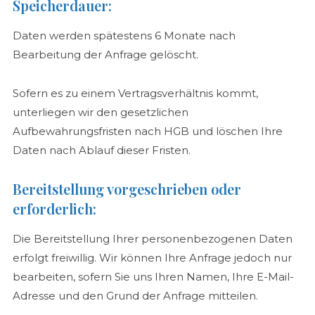
Speicherdauer:
Daten werden spätestens 6 Monate nach
Bearbeitung der Anfrage gelöscht.
Sofern es zu einem Vertragsverhältnis kommt,
unterliegen wir den gesetzlichen
Aufbewahrungsfristen nach HGB und löschen Ihre
Daten nach Ablauf dieser Fristen.
Bereitstellung vorgeschrieben oder
erforderlich:
Die Bereitstellung Ihrer personenbezogenen Daten
erfolgt freiwillig. Wir können Ihre Anfrage jedoch nur
bearbeiten, sofern Sie uns Ihren Namen, Ihre E-Mail-
Adresse und den Grund der Anfrage mitteilen.