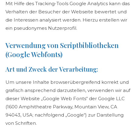
Mit Hilfe des Tracking-Tools Google Analytics kann das
Verhalten der Besucher der Webseite bewertet und
die Interessen analysiert werden. Hierzu erstellen wir
ein pseudonymes Nutzerprofil.
Verwendung von Scriptbibliotheken
(Google Webfonts)
Art und Zweck der Verarbeitung:
Um unsere Inhalte browserübergreifend korrekt und
grafisch ansprechend darzustellen, verwenden wir auf
dieser Website „Google Web Fonts“ der Google LLC
(1600 Amphitheatre Parkway, Mountain View, CA
94043, USA; nachfolgend „Google“) zur Darstellung
von Schriften.