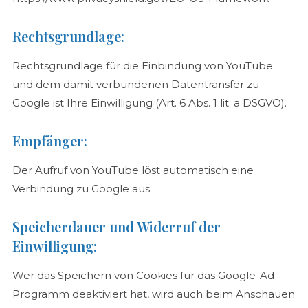
Rechtsgrundlage:
Rechtsgrundlage für die Einbindung von YouTube
und dem damit verbundenen Datentransfer zu
Google ist Ihre Einwilligung (Art. 6 Abs. 1 lit. a DSGVO).
Empfänger:
Der Aufruf von YouTube löst automatisch eine
Verbindung zu Google aus.
Speicherdauer und Widerruf der
Einwilligung:
Wer das Speichern von Cookies für das Google-Ad-
Programm deaktiviert hat, wird auch beim Anschauen