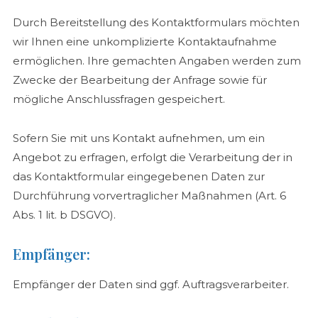
Durch Bereitstellung des Kontaktformulars möchten
wir Ihnen eine unkomplizierte Kontaktaufnahme
ermöglichen. Ihre gemachten Angaben werden zum
Zwecke der Bearbeitung der Anfrage sowie für
mögliche Anschlussfragen gespeichert.
Sofern Sie mit uns Kontakt aufnehmen, um ein
Angebot zu erfragen, erfolgt die Verarbeitung der in
das Kontaktformular eingegebenen Daten zur
Durchführung vorvertraglicher Maßnahmen (Art. 6
Abs. 1 lit. b DSGVO).
Empfänger:
Empfänger der Daten sind ggf. Auftragsverarbeiter.