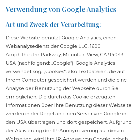
Verwendung von Google Analytics
Art und Zweck der Verarbeitung:
Diese Website benutzt Google Analytics, einen
Webanalysedienst der Google LLC, 1600
Amphitheatre Parkway, Mountain View, CA 94043
USA (nachfolgend: „Google“). Google Analytics
verwendet sog. „Cookies“, also Textdateien, die auf
Ihrem Computer gespeichert werden und die eine
Analyse der Benutzung der Webseite durch Sie
ermöglichen. Die durch das Cookie erzeugten
Informationen über Ihre Benutzung dieser Webseite
werden in der Regel an einen Server von Google in
den USA übertragen und dort gespeichert. Aufgrund
der Aktivierung der IP-Anonymisierung auf diesen
Webseiten, wird Ihre IP-Adresse von Google jedoch