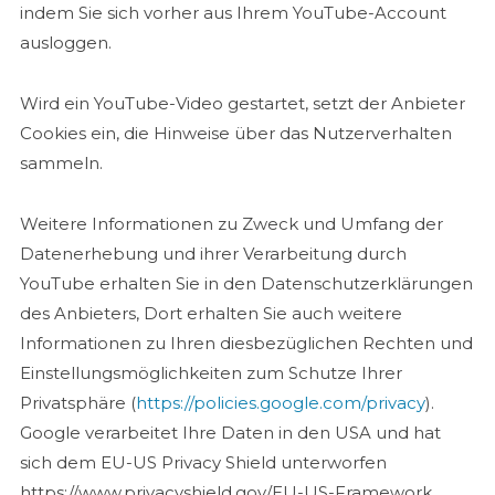
indem Sie sich vorher aus Ihrem YouTube-Account
ausloggen.
Wird ein YouTube-Video gestartet, setzt der Anbieter
Cookies ein, die Hinweise über das Nutzerverhalten
sammeln.
Weitere Informationen zu Zweck und Umfang der
Datenerhebung und ihrer Verarbeitung durch
YouTube erhalten Sie in den Datenschutzerklärungen
des Anbieters, Dort erhalten Sie auch weitere
Informationen zu Ihren diesbezüglichen Rechten und
Einstellungsmöglichkeiten zum Schutze Ihrer
Privatsphäre (
https://policies.google.com/privacy
).
Google verarbeitet Ihre Daten in den USA und hat
sich dem EU-US Privacy Shield unterworfen
https://www.privacyshield.gov/EU-US-Framework