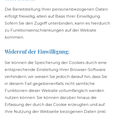
Die Bereitstellung Ihrer personenbezogenen Daten
erfolgt freiwillig, allein auf Basis Ihrer Einwilligung.
Sofern Sie den Zugriff unterbinden, kann es hierdurch
zu Funktionseinschränkungen auf der Website
kommen.
Widerruf der Einwilligung:
Sie können die Speicherung der Cookies durch eine
entsprechende Einstellung Ihrer Browser-Software
verhindern; wir weisen Sie jedoch darauf hin, dass Sie
in diesem Fall gegebenenfalls nicht sämtliche
Funktionen dieser Website vollumfänglich werden
nutzen können. Sie können darüber hinaus die
Erfassung der durch das Cookie erzeugten und auf
Ihre Nutzung der Webseite bezogenen Daten (inkl.