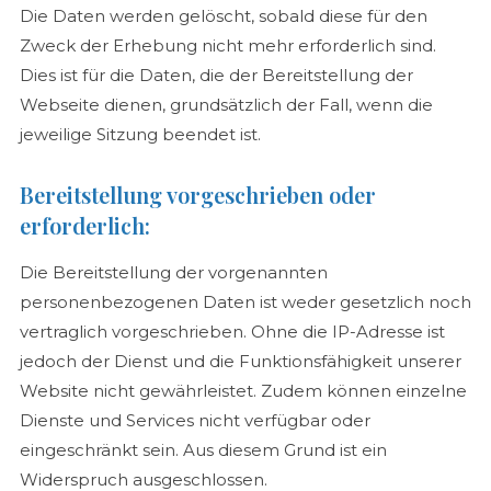
Die Daten werden gelöscht, sobald diese für den
Zweck der Erhebung nicht mehr erforderlich sind.
Dies ist für die Daten, die der Bereitstellung der
Webseite dienen, grundsätzlich der Fall, wenn die
jeweilige Sitzung beendet ist.
Bereitstellung vorgeschrieben oder
erforderlich:
Die Bereitstellung der vorgenannten
personenbezogenen Daten ist weder gesetzlich noch
vertraglich vorgeschrieben. Ohne die IP-Adresse ist
jedoch der Dienst und die Funktionsfähigkeit unserer
Website nicht gewährleistet. Zudem können einzelne
Dienste und Services nicht verfügbar oder
eingeschränkt sein. Aus diesem Grund ist ein
Widerspruch ausgeschlossen.