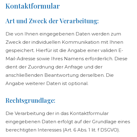
Kontaktformular
Art und Zweck der Verarbeitung:
Die von Ihnen eingegebenen Daten werden zum
Zweck der individuellen Kommunikation mit Ihnen
gespeichert. Hierfür ist die Angabe einer validen E-
Mail-Adresse sowie Ihres Namens erforderlich. Diese
dient der Zuordnung der Anfrage und der
anschließenden Beantwortung derselben. Die
Angabe weiterer Daten ist optional.
Rechtsgrundlage:
Die Verarbeitung der in das Kontaktformular
eingegebenen Daten erfolgt auf der Grundlage eines
berechtigten Interesses (Art. 6 Abs. 1 lit. f DSGVO).