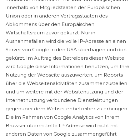
innerhalb von Mitgliedstaaten der Europäischen
Union oder in anderen Vertragsstaaten des
Abkommens über den Europäischen
Wirtschaftsraum zuvor gekürzt. Nur in
Ausnahmefällen wird die volle IP-Adresse an einen
Server von Google in den USA übertragen und dort
gekürzt. Im Auftrag des Betreibers dieser Website
wird Google diese Informationen benutzen, um Ihre
Nutzung der Webseite auszuwerten, um Reports
über die Webseitenaktivitäten zusammenzustellen
und um weitere mit der Websitenutzung und der
Internetnutzung verbundene Dienstleistungen
gegenüber dem Webseitenbetreiber zu erbringen.
Die im Rahmen von Google Analytics von Ihrem
Browser übermittelte IP-Adresse wird nicht mit
anderen Daten von Google zusammengeführt.