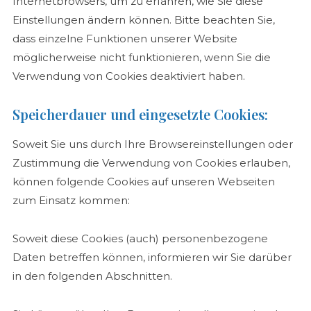
Internetbrowsers, um zu erfahren, wie Sie diese
Einstellungen ändern können. Bitte beachten Sie,
dass einzelne Funktionen unserer Website
möglicherweise nicht funktionieren, wenn Sie die
Verwendung von Cookies deaktiviert haben.
Speicherdauer und eingesetzte Cookies:
Soweit Sie uns durch Ihre Browsereinstellungen oder
Zustimmung die Verwendung von Cookies erlauben,
können folgende Cookies auf unseren Webseiten
zum Einsatz kommen:
Soweit diese Cookies (auch) personenbezogene
Daten betreffen können, informieren wir Sie darüber
in den folgenden Abschnitten.