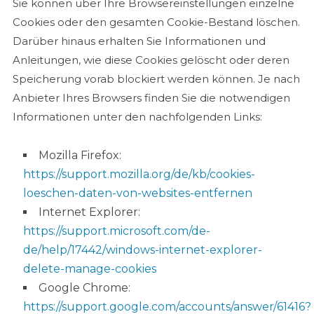
Sie können über Ihre Browsereinstellungen einzelne
Cookies oder den gesamten Cookie-Bestand löschen.
Darüber hinaus erhalten Sie Informationen und
Anleitungen, wie diese Cookies gelöscht oder deren
Speicherung vorab blockiert werden können. Je nach
Anbieter Ihres Browsers finden Sie die notwendigen
Informationen unter den nachfolgenden Links:
Mozilla Firefox:
https://support.mozilla.org/de/kb/cookies-
loeschen-daten-von-websites-entfernen
Internet Explorer:
https://support.microsoft.com/de-
de/help/17442/windows-internet-explorer-
delete-manage-cookies
Google Chrome:
https://support.google.com/accounts/answer/61416?