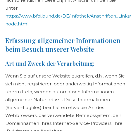
nichtöffentlichen Bereich) mit Anschrift finden Sie
unter:
https://www.bfdi.bund.de/DE/Infothek/Anschriften_Links/
node.html
.
Erfassung allgemeiner Informationen
beim Besuch unserer Website
Art und Zweck der Verarbeitung:
Wenn Sie auf unsere Website zugreifen, d.h., wenn Sie
sich nicht registrieren oder anderweitig Informationen
übermitteln, werden automatisch Informationen
allgemeiner Natur erfasst. Diese Informationen
(Server-Logfiles) beinhalten etwa die Art des
Webbrowsers, das verwendete Betriebssystem, den
Domainnamen Ihres Internet-Service-Providers, Ihre