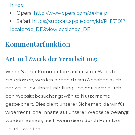
hl=de
Opera:
http://www.opera.com/de/help
Safari:
https://support.apple.com/kb/PH17191?
locale=de_DE&viewlocale=de_DE
Kommentarfunktion
Art und Zweck der Verarbeitung:
Wenn Nutzer Kommentare auf unserer Website
hinterlassen, werden neben diesen Angaben auch
der Zeitpunkt ihrer Erstellung und der zuvor durch
den Websitebesucher gewählte Nutzername
gespeichert. Dies dient unserer Sicherheit, da wir für
widerrechtliche Inhalte auf unserer Webseite belangt
werden können, auch wenn diese durch Benutzer
erstellt wurden.