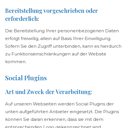
Bereitstellung vorgeschrieben oder
erforderlich:
Die Bereitstellung Ihrer personenbezogenen Daten
erfolgt freiwillig, allein auf Basis Ihrer Einwilligung.
Sofern Sie den Zugriff unterbinden, kann es hierdurch
zu Funktionseinschränkungen auf der Website
kommen.
Social Plugins
Art und Zweck der Verarbeitung:
Auf unseren Webseiten werden Social Plugins der
unten aufgeführten Anbieter eingesetzt. Die Plugins
können Sie daran erkennen, dass sie mit dem
entsprechenden Logo gekennzeichnet sind.