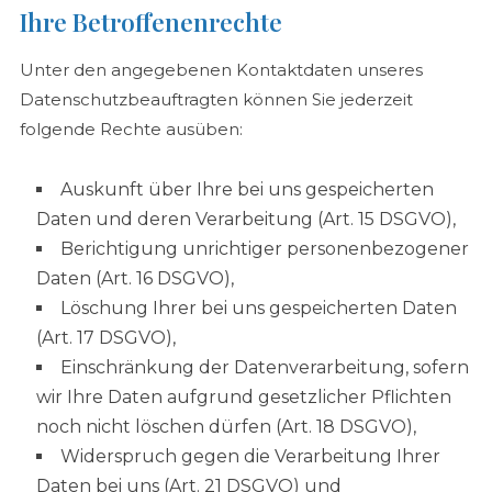
Ihre Betroffenenrechte
Unter den angegebenen Kontaktdaten unseres
Datenschutzbeauftragten können Sie jederzeit
folgende Rechte ausüben:
Auskunft über Ihre bei uns gespeicherten
Daten und deren Verarbeitung (Art. 15 DSGVO),
Berichtigung unrichtiger personenbezogener
Daten (Art. 16 DSGVO),
Löschung Ihrer bei uns gespeicherten Daten
(Art. 17 DSGVO),
Einschränkung der Datenverarbeitung, sofern
wir Ihre Daten aufgrund gesetzlicher Pflichten
noch nicht löschen dürfen (Art. 18 DSGVO),
Widerspruch gegen die Verarbeitung Ihrer
Daten bei uns (Art. 21 DSGVO) und