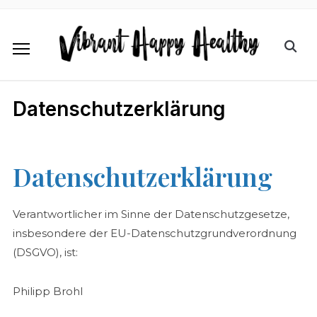
Datenschutzerklärung
Datenschutzerklärung
Verantwortlicher im Sinne der Datenschutzgesetze,
insbesondere der EU-Datenschutzgrundverordnung
(DSGVO), ist:
Philipp Brohl