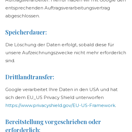
entsprechenden Auftragsverarbeitungsvertrag
abgeschlossen.
Speicherdauer:
Die Löschung der Daten erfolgt, sobald diese für
unsere Aufzeichnungszwecke nicht mehr erforderlich
sind.
Drittlandtransfer:
Google verarbeitet Ihre Daten in den USA und hat
sich dem EU_US Privacy Shield unterworfen
https://www.privacyshield.gov/EU-US-Framework
.
Bereitstellung vorgeschrieben oder
erforderlich: