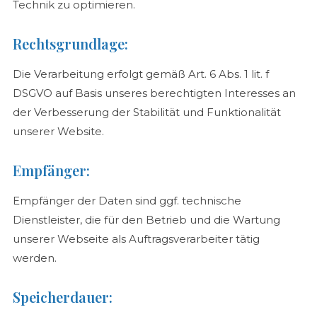
Technik zu optimieren.
Rechtsgrundlage:
Die Verarbeitung erfolgt gemäß Art. 6 Abs. 1 lit. f
DSGVO auf Basis unseres berechtigten Interesses an
der Verbesserung der Stabilität und Funktionalität
unserer Website.
Empfänger:
Empfänger der Daten sind ggf. technische
Dienstleister, die für den Betrieb und die Wartung
unserer Webseite als Auftragsverarbeiter tätig
werden.
Speicherdauer: