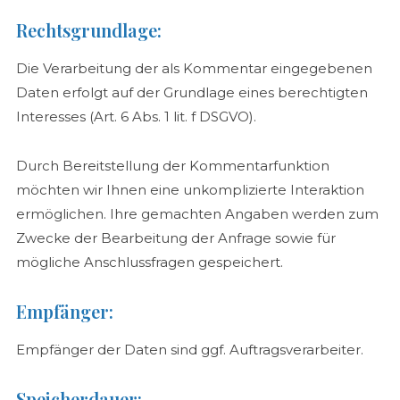
Rechtsgrundlage:
Die Verarbeitung der als Kommentar eingegebenen
Daten erfolgt auf der Grundlage eines berechtigten
Interesses (Art. 6 Abs. 1 lit. f DSGVO).
Durch Bereitstellung der Kommentarfunktion
möchten wir Ihnen eine unkomplizierte Interaktion
ermöglichen. Ihre gemachten Angaben werden zum
Zwecke der Bearbeitung der Anfrage sowie für
mögliche Anschlussfragen gespeichert.
Empfänger:
Empfänger der Daten sind ggf. Auftragsverarbeiter.
Speicherdauer: