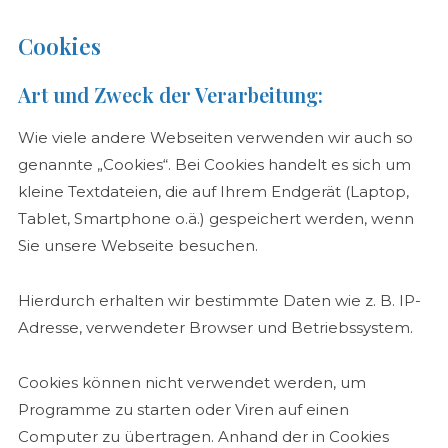
Cookies
Art und Zweck der Verarbeitung:
Wie viele andere Webseiten verwenden wir auch so
genannte „Cookies“. Bei Cookies handelt es sich um
kleine Textdateien, die auf Ihrem Endgerät (Laptop,
Tablet, Smartphone o.ä.) gespeichert werden, wenn
Sie unsere Webseite besuchen.
Hierdurch erhalten wir bestimmte Daten wie z. B. IP-
Adresse, verwendeter Browser und Betriebssystem.
Cookies können nicht verwendet werden, um
Programme zu starten oder Viren auf einen
Computer zu übertragen. Anhand der in Cookies