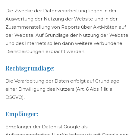
Die Zwecke der Datenverarbeitung liegen in der
Auswertung der Nutzung der Website und in der
Zusammenstellung von Reports über Aktivitäten auf
der Website. Auf Grundlage der Nutzung der Website
und des Internets sollen dann weitere verbundene
Dienstleistungen erbracht werden.
Rechtsgrundlage:
Die Verarbeitung der Daten erfolgt auf Grundlage
einer Einwilligung des Nutzers (Art. 6 Abs. 1 lit. a
DSGVO).
Empfänger:
Empfänger der Daten ist Google als
Auftragsverarbeiter. Hierfür haben wir mit Google den