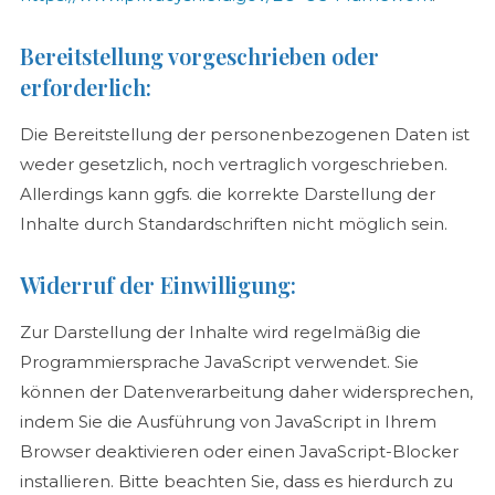
Bereitstellung vorgeschrieben oder
erforderlich:
Die Bereitstellung der personenbezogenen Daten ist
weder gesetzlich, noch vertraglich vorgeschrieben.
Allerdings kann ggfs. die korrekte Darstellung der
Inhalte durch Standardschriften nicht möglich sein.
Widerruf der Einwilligung:
Zur Darstellung der Inhalte wird regelmäßig die
Programmiersprache JavaScript verwendet. Sie
können der Datenverarbeitung daher widersprechen,
indem Sie die Ausführung von JavaScript in Ihrem
Browser deaktivieren oder einen JavaScript-Blocker
installieren. Bitte beachten Sie, dass es hierdurch zu