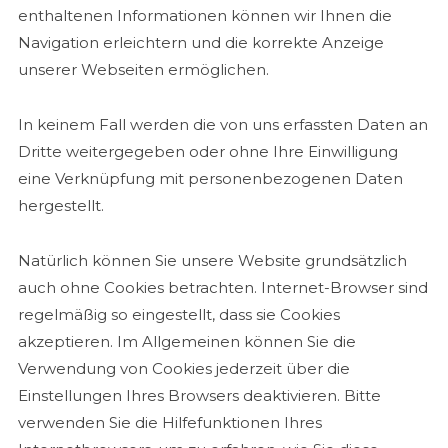
enthaltenen Informationen können wir Ihnen die
Navigation erleichtern und die korrekte Anzeige
unserer Webseiten ermöglichen.
In keinem Fall werden die von uns erfassten Daten an
Dritte weitergegeben oder ohne Ihre Einwilligung
eine Verknüpfung mit personenbezogenen Daten
hergestellt.
Natürlich können Sie unsere Website grundsätzlich
auch ohne Cookies betrachten. Internet-Browser sind
regelmäßig so eingestellt, dass sie Cookies
akzeptieren. Im Allgemeinen können Sie die
Verwendung von Cookies jederzeit über die
Einstellungen Ihres Browsers deaktivieren. Bitte
verwenden Sie die Hilfefunktionen Ihres