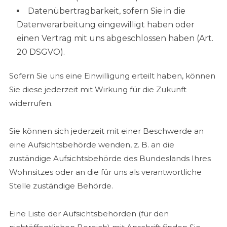
Datenübertragbarkeit, sofern Sie in die
Datenverarbeitung eingewilligt haben oder
einen Vertrag mit uns abgeschlossen haben (Art.
20 DSGVO).
Sofern Sie uns eine Einwilligung erteilt haben, können
Sie diese jederzeit mit Wirkung für die Zukunft
widerrufen.
Sie können sich jederzeit mit einer Beschwerde an
eine Aufsichtsbehörde wenden, z. B. an die
zuständige Aufsichtsbehörde des Bundeslands Ihres
Wohnsitzes oder an die für uns als verantwortliche
Stelle zuständige Behörde.
Eine Liste der Aufsichtsbehörden (für den