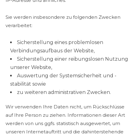
IP-Adresse und ähnliches.
Sie werden insbesondere zu folgenden Zwecken
verarbeitet:
Sicherstellung eines problemlosen
Verbindungsaufbaus der Website,
Sicherstellung einer reibungslosen Nutzung
unserer Website,
Auswertung der Systemsicherheit und -
stabilität sowie
zu weiteren administrativen Zwecken.
Wir verwenden Ihre Daten nicht, um Rückschlüsse
auf Ihre Person zu ziehen. Informationen dieser Art
werden von uns ggfs. statistisch ausgewertet, um
unseren Internetauftritt und die dahinterstehende