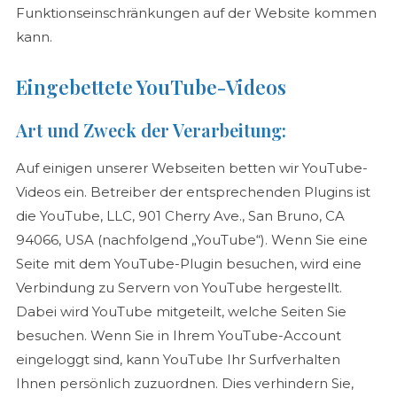
Funktionseinschränkungen auf der Website kommen
kann.
Eingebettete YouTube-Videos
Art und Zweck der Verarbeitung:
Auf einigen unserer Webseiten betten wir YouTube-
Videos ein. Betreiber der entsprechenden Plugins ist
die YouTube, LLC, 901 Cherry Ave., San Bruno, CA
94066, USA (nachfolgend „YouTube“). Wenn Sie eine
Seite mit dem YouTube-Plugin besuchen, wird eine
Verbindung zu Servern von YouTube hergestellt.
Dabei wird YouTube mitgeteilt, welche Seiten Sie
besuchen. Wenn Sie in Ihrem YouTube-Account
eingeloggt sind, kann YouTube Ihr Surfverhalten
Ihnen persönlich zuzuordnen. Dies verhindern Sie,