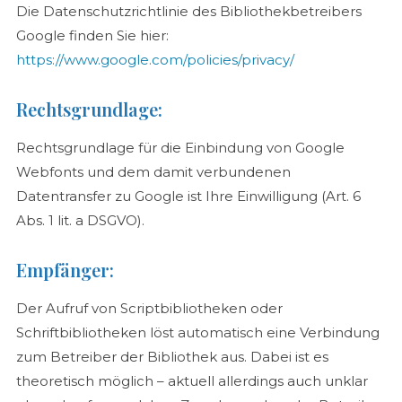
Die Datenschutzrichtlinie des Bibliothekbetreibers
Google finden Sie hier:
https://www.google.com/policies/privacy/
Rechtsgrundlage:
Rechtsgrundlage für die Einbindung von Google
Webfonts und dem damit verbundenen
Datentransfer zu Google ist Ihre Einwilligung (Art. 6
Abs. 1 lit. a DSGVO).
Empfänger:
Der Aufruf von Scriptbibliotheken oder
Schriftbibliotheken löst automatisch eine Verbindung
zum Betreiber der Bibliothek aus. Dabei ist es
theoretisch möglich – aktuell allerdings auch unklar