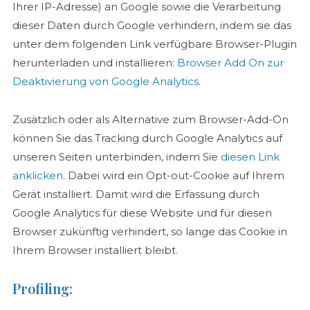
Ihrer IP-Adresse) an Google sowie die Verarbeitung
dieser Daten durch Google verhindern, indem sie das
unter dem folgenden Link verfügbare Browser-Plugin
herunterladen und installieren:
Browser Add On zur
Deaktivierung von Google Analytics
.
Zusätzlich oder als Alternative zum Browser-Add-On
können Sie das Tracking durch Google Analytics auf
unseren Seiten unterbinden, indem Sie
diesen Link
anklicken
. Dabei wird ein Opt-out-Cookie auf Ihrem
Gerät installiert. Damit wird die Erfassung durch
Google Analytics für diese Website und für diesen
Browser zukünftig verhindert, so lange das Cookie in
Ihrem Browser installiert bleibt.
Profiling: