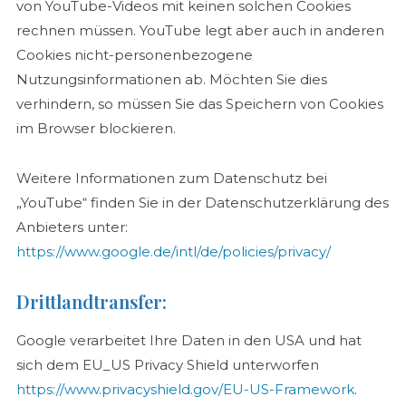
von YouTube-Videos mit keinen solchen Cookies
rechnen müssen. YouTube legt aber auch in anderen
Cookies nicht-personenbezogene
Nutzungsinformationen ab. Möchten Sie dies
verhindern, so müssen Sie das Speichern von Cookies
im Browser blockieren.
Weitere Informationen zum Datenschutz bei
„YouTube“ finden Sie in der Datenschutzerklärung des
Anbieters unter:
https://www.google.de/intl/de/policies/privacy/
Drittlandtransfer:
Google verarbeitet Ihre Daten in den USA und hat
sich dem EU_US Privacy Shield unterworfen
https://www.privacyshield.gov/EU-US-Framework
.