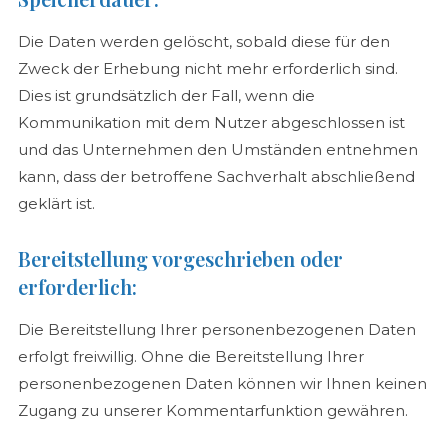
Die Daten werden gelöscht, sobald diese für den
Zweck der Erhebung nicht mehr erforderlich sind.
Dies ist grundsätzlich der Fall, wenn die
Kommunikation mit dem Nutzer abgeschlossen ist
und das Unternehmen den Umständen entnehmen
kann, dass der betroffene Sachverhalt abschließend
geklärt ist.
Bereitstellung vorgeschrieben oder
erforderlich:
Die Bereitstellung Ihrer personenbezogenen Daten
erfolgt freiwillig. Ohne die Bereitstellung Ihrer
personenbezogenen Daten können wir Ihnen keinen
Zugang zu unserer Kommentarfunktion gewähren.